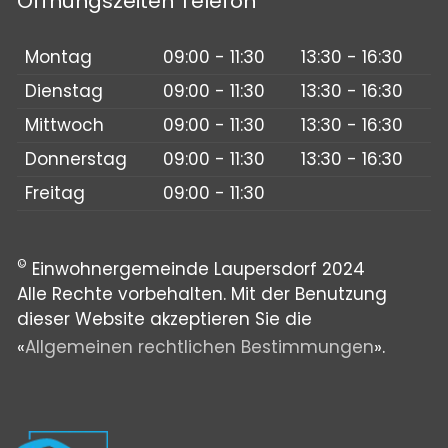
Öffnungszeiten Telefon
Montag
09:00 - 11:30
13:30 - 16:30
Dienstag
09:00 - 11:30
13:30 - 16:30
Mittwoch
09:00 - 11:30
13:30 - 16:30
Donnerstag
09:00 - 11:30
13:30 - 16:30
Freitag
09:00 - 11:30
©
Einwohnergemeinde Laupersdorf 2024
Alle Rechte vorbehalten. Mit der Benutzung
dieser Website akzeptieren Sie die
«
Allgemeinen rechtlichen Bestimmungen
».