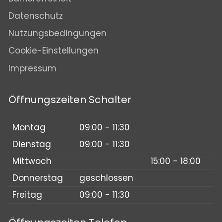
Datenschutz
Nutzungsbedingungen
Cookie-Einstellungen
Impressum
Öffnungszeiten Schalter
Montag
09:00 - 11:30
Dienstag
09:00 - 11:30
Mittwoch
15:00 - 18:00
Donnerstag
geschlossen
Freitag
09:00 - 11:30