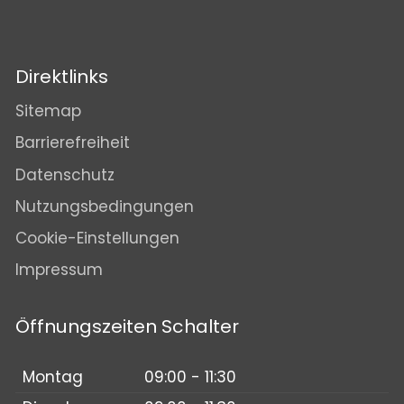
Direktlinks
Sitemap
Barrierefreiheit
Datenschutz
Nutzungsbedingungen
Cookie-Einstellungen
Impressum
Öffnungszeiten Schalter
Montag
09:00 - 11:30