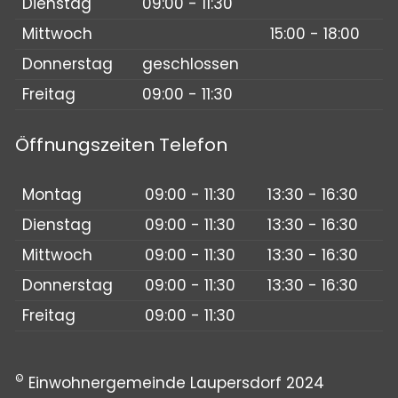
Dienstag
09:00 - 11:30
Mittwoch
15:00 - 18:00
Donnerstag
geschlossen
Freitag
09:00 - 11:30
Öffnungszeiten Telefon
Montag
09:00 - 11:30
13:30 - 16:30
Dienstag
09:00 - 11:30
13:30 - 16:30
Mittwoch
09:00 - 11:30
13:30 - 16:30
Donnerstag
09:00 - 11:30
13:30 - 16:30
Freitag
09:00 - 11:30
©
Einwohnergemeinde Laupersdorf 2024