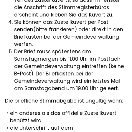
Teil des Zustellkuverts, so dass im Fenster
die Anschrift des Stimmregisterbüros
erscheint und kleben Sie das Kuvert zu.
Sie können das Zustellkuvert per Post
senden(bitte frankieren) oder direkt in den
Briefkasten bei der Gemeindeverwaltung
werfen.
Der Brief muss spätestens am
Samstagmorgen bis 11.00 Uhr im Postfach
der Gemeindeverwaltung eintreffen (keine
B-Post). Der Briefkasten bei der
Gemeindeverwaltung wird ein letztes Mal
am Samstagabend um 19.00 Uhr geleert.
Die briefliche Stimmabgabe ist ungültig wenn:
ein anderes als das offizielle Zustellkuvert
benützt wird
die Unterschrift auf dem