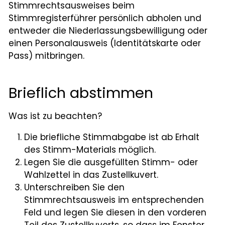
Stimmrechtsausweises beim
Stimmregisterführer persönlich abholen und
Kontakt
entweder die Niederlassungsbewilligung oder
Login
einen Personalausweis (Identitätskarte oder
Pass) mitbringen.
Brieflich abstimmen
Was ist zu beachten?
Die briefliche Stimmabgabe ist ab Erhalt
des Stimm-Materials möglich.
Legen Sie die ausgefüllten Stimm- oder
Wahlzettel in das Zustellkuvert.
Unterschreiben Sie den
Stimmrechtsausweis im entsprechenden
Feld und legen Sie diesen in den vorderen