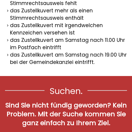
Stimmrechtsausweis fehlt
das Zustellkuvert mehr als einen
Stimmrechtsausweis enthält
das Zustellkuvert mit irgendwelchen
Kennzeichen versehen ist
das Zustellkuvert am Samstag nach 11.00 Uhr
im Postfach eintrifft
das Zustellkuvert am Samstag nach 19.00 Uhr
bei der Gemeindekanzlei eintrifft.
Suchen.
Sind Sie nicht fündig geworden? Kein
Problem. Mit der Suche kommen Sie
ganz einfach zu Ihrem Ziel.