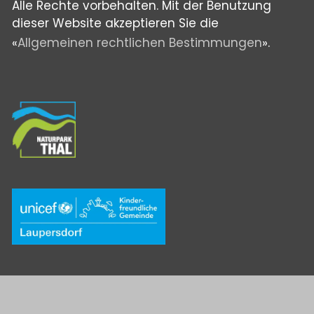
Alle Rechte vorbehalten. Mit der Benutzung
dieser Website akzeptieren Sie die
«
Allgemeinen rechtlichen Bestimmungen
».