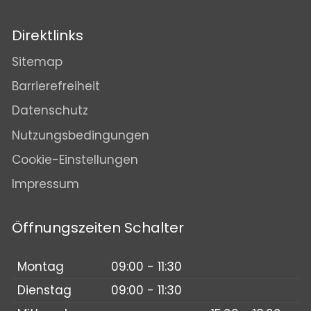
Direktlinks
Sitemap
Barrierefreiheit
Datenschutz
Nutzungsbedingungen
Cookie-Einstellungen
Impressum
Öffnungszeiten Schalter
Montag
09:00 - 11:30
Dienstag
09:00 - 11:30