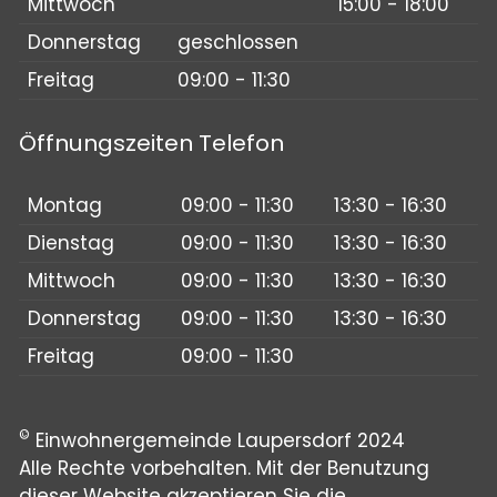
Mittwoch
15:00 - 18:00
Donnerstag
geschlossen
Freitag
09:00 - 11:30
Öffnungszeiten Telefon
Montag
09:00 - 11:30
13:30 - 16:30
Dienstag
09:00 - 11:30
13:30 - 16:30
Mittwoch
09:00 - 11:30
13:30 - 16:30
Donnerstag
09:00 - 11:30
13:30 - 16:30
Freitag
09:00 - 11:30
©
Einwohnergemeinde Laupersdorf 2024
Alle Rechte vorbehalten. Mit der Benutzung
dieser Website akzeptieren Sie die