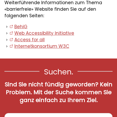
Weiterführende Informationen zum Thema
«barrierfreie» Website finden Sie auf den
folgenden Seiten:
BehiG
Web Accessibility Initiative
Access for all
Internetkonsortium W3C
Suchen.
Sind Sie nicht fündig geworden? Kein
Problem. Mit der Suche kommen Sie
ganz einfach zu Ihrem Ziel.