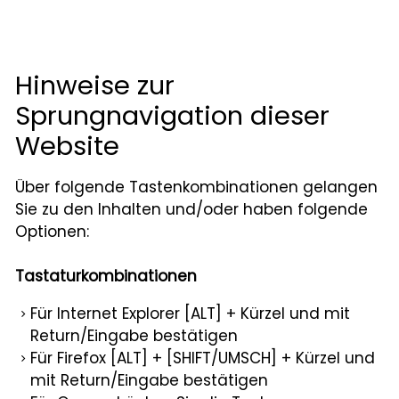
Hinweise zur
Sprungnavigation dieser
Website
Über folgende Tastenkombinationen gelangen
Sie zu den Inhalten und/oder haben folgende
Optionen:
Tastaturkombinationen
Für Internet Explorer [ALT] + Kürzel und mit
Return/Eingabe bestätigen
Für Firefox [ALT] + [SHIFT/UMSCH] + Kürzel und
mit Return/Eingabe bestätigen