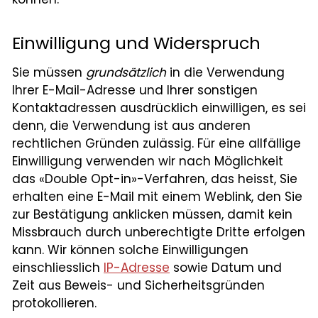
Einwilligung und Widerspruch
Sie müssen
grundsätzlich
in die Verwendung
Ihrer E-Mail-Adresse und Ihrer sonstigen
Kontaktadressen ausdrücklich einwilligen, es sei
denn, die Verwendung ist aus anderen
rechtlichen Gründen zulässig. Für eine allfällige
Einwilligung verwenden wir nach Möglichkeit
das «Double Opt-in»-Verfahren, das heisst, Sie
erhalten eine E-Mail mit einem Weblink, den Sie
zur Bestätigung anklicken müssen, damit kein
Missbrauch durch unberechtigte Dritte erfolgen
kann. Wir können solche Einwilligungen
einschliesslich
IP-Adresse
sowie Datum und
Zeit aus Beweis- und Sicherheitsgründen
protokollieren.