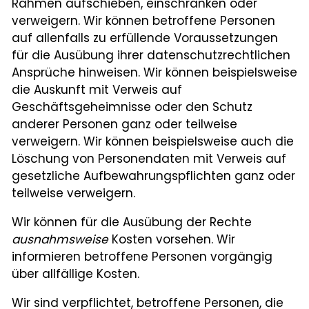
Rahmen aufschieben, einschränken oder
verweigern. Wir können betroffene Personen
auf allenfalls zu erfüllende Voraussetzungen
für die Ausübung ihrer datenschutzrechtlichen
Ansprüche hinweisen. Wir können beispielsweise
die Auskunft mit Verweis auf
Geschäftsgeheimnisse oder den Schutz
anderer Personen ganz oder teilweise
verweigern. Wir können beispielsweise auch die
Löschung von Personendaten mit Verweis auf
gesetzliche Aufbewahrungspflichten ganz oder
teilweise verweigern.
Wir können für die Ausübung der Rechte
ausnahmsweise
Kosten vorsehen. Wir
informieren betroffene Personen vorgängig
über allfällige Kosten.
Wir sind verpflichtet, betroffene Personen, die