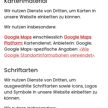
Kartenmaterial
Wir nutzen Dienste von Dritten, um Karten in
unsere Website einbetten zu können.
Wir nutzen insbesondere:
Google Maps
einschliesslich
Google Maps
Platform:
Kartendienst; Anbieterin: Google;
Google Maps-spezifische Angaben:
«Wie
Google Standortinformationen verwendet»
.
Schriftarten
Wir nutzen Dienste von Dritten, um
ausgewählte Schriftarten sowie Icons, Logos
und Symbole in unsere Website einbetten zu
können.