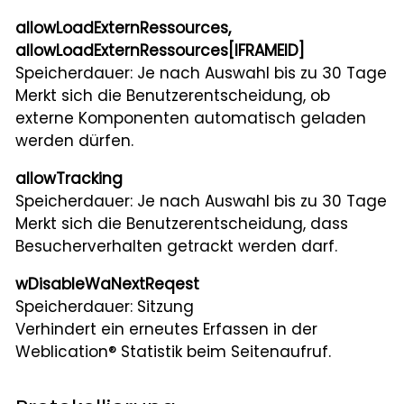
allowLoadExternRessources,
allowLoadExternRessources[IFRAMEID]
Speicherdauer: Je nach Auswahl bis zu 30 Tage
Merkt sich die Benutzerentscheidung, ob
externe Komponenten automatisch geladen
werden dürfen.
allowTracking
Speicherdauer: Je nach Auswahl bis zu 30 Tage
Merkt sich die Benutzerentscheidung, dass
Besucherverhalten getrackt werden darf.
wDisableWaNextReqest
Speicherdauer: Sitzung
Verhindert ein erneutes Erfassen in der
Weblication® Statistik beim Seitenaufruf.