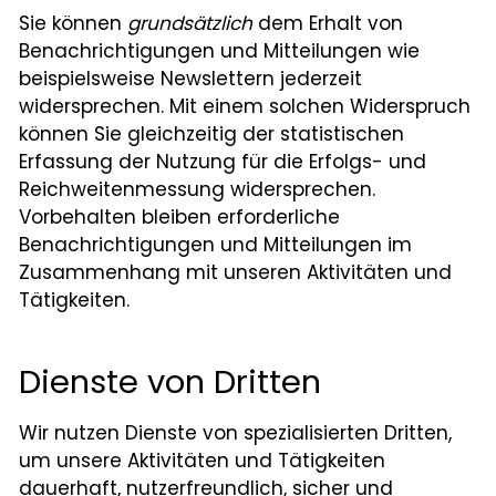
Sie können
grundsätzlich
dem Erhalt von
Benachrichtigungen und Mitteilungen wie
beispielsweise Newslettern jederzeit
widersprechen. Mit einem solchen Widerspruch
können Sie gleichzeitig der statistischen
Erfassung der Nutzung für die Erfolgs- und
Reichweitenmessung widersprechen.
Vorbehalten bleiben erforderliche
Benachrichtigungen und Mitteilungen im
Zusammenhang mit unseren Aktivitäten und
Tätigkeiten.
Dienste von Dritten
Wir nutzen Dienste von spezialisierten Dritten,
um unsere Aktivitäten und Tätigkeiten
dauerhaft, nutzerfreundlich, sicher und