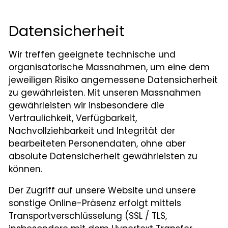
Datensicherheit
Wir treffen geeignete technische und
organisatorische Massnahmen, um eine dem
jeweiligen Risiko angemessene Datensicherheit
zu gewährleisten. Mit unseren Massnahmen
gewährleisten wir insbesondere die
Vertraulichkeit, Verfügbarkeit,
Nachvollziehbarkeit und Integrität der
bearbeiteten Personendaten, ohne aber
absolute Datensicherheit gewährleisten zu
können.
Der Zugriff auf unsere Website und unsere
sonstige Online-Präsenz erfolgt mittels
Transportverschlüsselung (SSL / TLS,