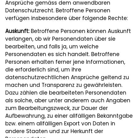
Ansprüche gemäss dem anwendbaren
Datenschutzrecht. Betroffene Personen
verfügen insbesondere über folgende Rechte:
Auskunft:
Betroffene Personen können Auskunft
verlangen, ob wir Personendaten über sie
bearbeiten, und falls ja, um welche
Personendaten es sich handelt. Betroffene
Personen erhalten ferner jene Informationen,
die erforderlich sind, um ihre
datenschutzrechtlichen Ansprüche geltend zu
machen und Transparenz zu gewährleisten.
Dazu zählen die bearbeiteten Personendaten
als solche, aber unter anderem auch Angaben
zum Bearbeitungszweck, zur Dauer der
Aufbewahrung, zu einer allfälligen Bekanntgabe
bzw. einem allfälligen Export von Daten in
andere Staaten und zur Herkunft der