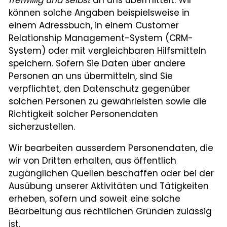
freiwillig und selbst
an uns übermittelt. Wir
können solche Angaben beispielsweise in
einem Adressbuch, in einem Customer
Relationship Management-System (CRM-
System) oder mit vergleichbaren Hilfsmitteln
speichern. Sofern Sie Daten über andere
Personen an uns übermitteln, sind Sie
verpflichtet, den Datenschutz gegenüber
solchen Personen zu gewährleisten sowie die
Richtigkeit solcher Personendaten
sicherzustellen.
Wir bearbeiten ausserdem Personendaten, die
wir von Dritten erhalten, aus öffentlich
zugänglichen Quellen beschaffen oder bei der
Ausübung unserer Aktivitäten und Tätigkeiten
erheben, sofern und soweit eine solche
Bearbeitung aus rechtlichen Gründen zulässig
ist.