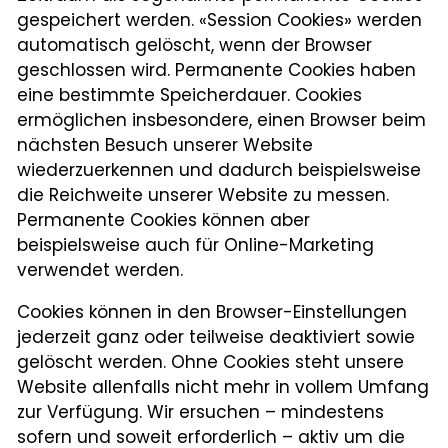
gespeichert werden. «Session Cookies» werden
automatisch gelöscht, wenn der Browser
geschlossen wird. Permanente Cookies haben
eine bestimmte Speicherdauer. Cookies
ermöglichen insbesondere, einen Browser beim
nächsten Besuch unserer Website
wiederzuerkennen und dadurch beispielsweise
die Reichweite unserer Website zu messen.
Permanente Cookies können aber
beispielsweise auch für Online-Marketing
verwendet werden.
Cookies können in den Browser-Einstellungen
jederzeit ganz oder teilweise deaktiviert sowie
gelöscht werden. Ohne Cookies steht unsere
Website allenfalls nicht mehr in vollem Umfang
zur Verfügung. Wir ersuchen – mindestens
sofern und soweit erforderlich – aktiv um die