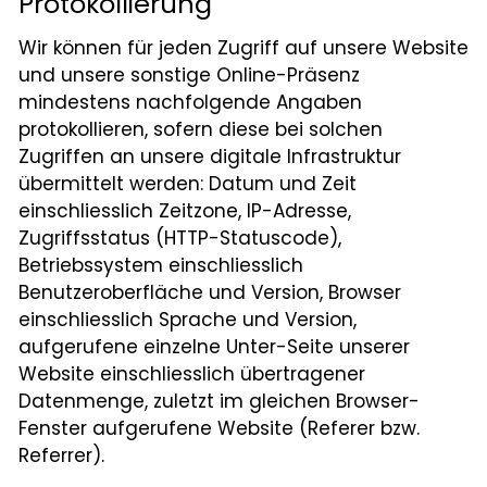
Protokollierung
Wir können für jeden Zugriff auf unsere Website
und unsere sonstige Online-Präsenz
mindestens nachfolgende Angaben
protokollieren, sofern diese bei solchen
Zugriffen an unsere digitale Infrastruktur
übermittelt werden: Datum und Zeit
einschliesslich Zeitzone, IP-Adresse,
Zugriffsstatus (HTTP-Statuscode),
Betriebssystem einschliesslich
Benutzeroberfläche und Version, Browser
einschliesslich Sprache und Version,
aufgerufene einzelne Unter-Seite unserer
Website einschliesslich übertragener
Datenmenge, zuletzt im gleichen Browser-
Fenster aufgerufene Website (Referer bzw.
Referrer).