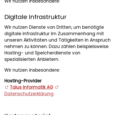
Wir nutzen insbesondere:
Digitale Infrastruktur
Wir nutzen Dienste von Dritten, um benötigte
digitale Infrastruktur im Zusammenhang mit
unseren Aktivitäten und Tätigkeiten in Anspruch
nehmen zu können. Dazu zählen beispielsweise
Hosting- und Speicherdienste von
spezialisierten Anbietern.
Wir nutzen insbesondere:
Hosting-Provider
Talus Informatik AG
Datenschutzerklärung
.