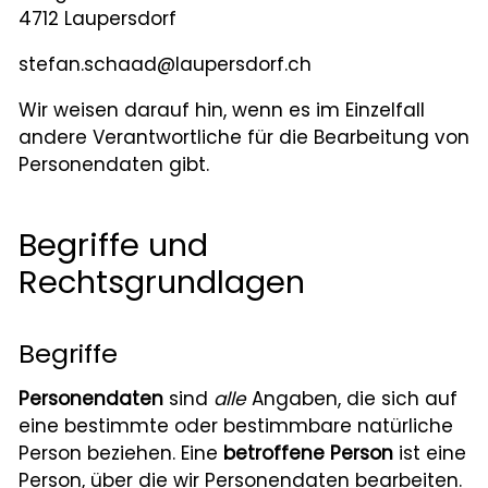
4712 Laupersdorf
stefan.schaad@laupersdorf.ch
Wir weisen darauf hin, wenn es im Einzelfall
andere Verantwortliche für die Bearbeitung von
Personendaten gibt.
Begriffe und
Rechtsgrundlagen
Begriffe
Personendaten
sind
alle
Angaben, die sich auf
eine bestimmte oder bestimmbare natürliche
Person beziehen. Eine
betroffene Person
ist eine
Person, über die wir Personendaten bearbeiten.