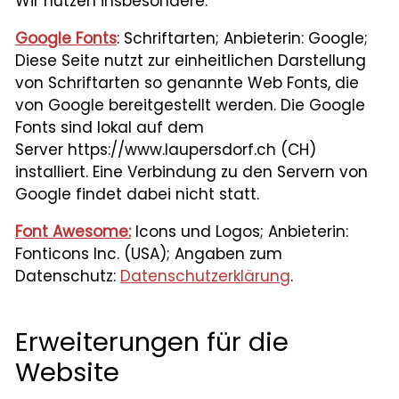
Wir nutzen insbesondere:
Google Fonts
: Schriftarten; Anbieterin: Google;
Diese Seite nutzt zur einheitlichen Darstellung
von Schriftarten so genannte Web Fonts, die
von Google bereitgestellt werden. Die Google
Fonts sind lokal auf dem
Server https://www.laupersdorf.ch (CH)
installiert. Eine Verbindung zu den Servern von
Google findet dabei nicht statt.
Font Awesome:
Icons und Logos; Anbieterin:
Fonticons Inc. (USA); Angaben zum
Datenschutz:
Datenschutzerklärung
.
Erweiterungen für die
Website