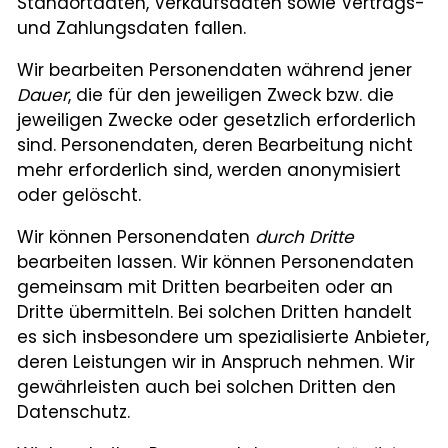
Standortdaten, Verkaufsdaten sowie Vertrags-
und Zahlungsdaten fallen.
Wir bearbeiten Personendaten während jener
Dauer
, die für den jeweiligen Zweck bzw. die
jeweiligen Zwecke oder gesetzlich erforderlich
sind. Personendaten, deren Bearbeitung nicht
mehr erforderlich sind, werden anonymisiert
oder gelöscht.
Wir können Personendaten
durch Dritte
bearbeiten lassen. Wir können Personendaten
gemeinsam mit Dritten bearbeiten oder an
Dritte übermitteln. Bei solchen Dritten handelt
es sich insbesondere um spezialisierte Anbieter,
deren Leistungen wir in Anspruch nehmen. Wir
gewährleisten auch bei solchen Dritten den
Datenschutz.