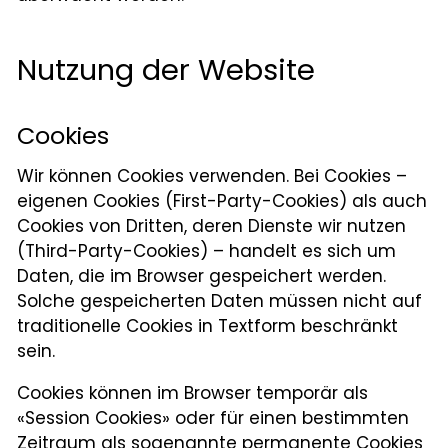
Nutzung der Website
Cookies
Wir können Cookies verwenden. Bei Cookies –
eigenen Cookies (First-Party-Cookies) als auch
Cookies von Dritten, deren Dienste wir nutzen
(Third-Party-Cookies) – handelt es sich um
Daten, die im Browser gespeichert werden.
Solche gespeicherten Daten müssen nicht auf
traditionelle Cookies in Textform beschränkt
sein.
Cookies können im Browser temporär als
«Session Cookies» oder für einen bestimmten
Zeitraum als sogenannte permanente Cookies