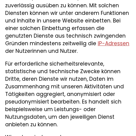
zuverlässig ausüben zu können. Mit solchen
Diensten können wir unter anderem Funktionen
und Inhalte in unsere Website einbetten. Bei
einer solchen Einbettung erfassen die
genutzten Dienste aus technisch zwingenden
Gründen mindestens zeitweilig die
IP-Adressen
der Nutzerinnen und Nutzer.
Für erforderliche sicherheitsrelevante,
statistische und technische Zwecke können
Dritte, deren Dienste wir nutzen, Daten im
Zusammenhang mit unseren Aktivitäten und
Tätigkeiten aggregiert, anonymisiert oder
pseudonymisiert bearbeiten. Es handelt sich
beispielsweise um Leistungs- oder
Nutzungsdaten, um den jeweiligen Dienst
anbieten zu können.