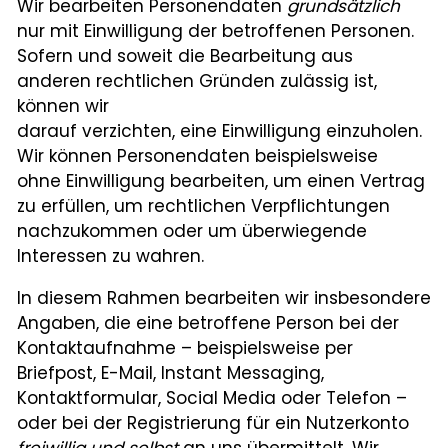
Wir bearbeiten Personendaten
grundsätzlich
nur mit Einwilligung der betroffenen Personen.
Sofern und soweit die Bearbeitung aus
anderen rechtlichen Gründen zulässig ist,
können wir
darauf verzichten, eine Einwilligung einzuholen.
Wir können Personendaten beispielsweise
ohne Einwilligung bearbeiten, um einen Vertrag
zu erfüllen, um rechtlichen Verpflichtungen
nachzukommen oder um überwiegende
Interessen zu wahren.
In diesem Rahmen bearbeiten wir insbesondere
Angaben, die eine betroffene Person bei der
Kontaktaufnahme – beispielsweise per
Briefpost, E-Mail, Instant Messaging,
Kontaktformular, Social Media oder Telefon –
oder bei der Registrierung für ein Nutzerkonto