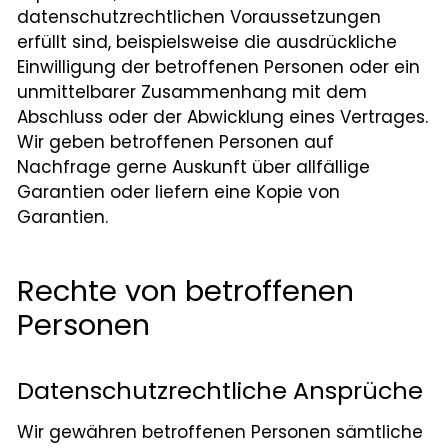
datenschutz­rechtlichen Voraussetzungen
erfüllt sind, beispielsweise die ausdrückliche
Einwilligung der betroffenen Personen oder ein
unmittelbarer Zusammenhang mit dem
Abschluss oder der Abwicklung eines Vertrages.
Wir geben betroffenen Personen auf
Nachfrage gerne Auskunft über allfällige
Garantien oder liefern eine Kopie von
Garantien.
Rechte von betroffenen
Personen
Datenschutzrechtliche Ansprüche
Wir gewähren betroffenen Personen sämtliche