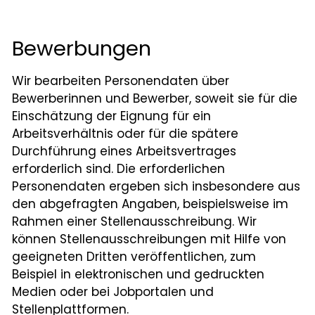
Bewerbungen
Wir bearbeiten Personendaten über
Bewerberinnen und Bewerber, soweit sie für die
Einschätzung der Eignung für ein
Arbeitsverhältnis oder für die spätere
Durchführung eines Arbeitsvertrages
erforderlich sind. Die erforderlichen
Personendaten ergeben sich insbesondere aus
den abgefragten Angaben, beispielsweise im
Rahmen einer Stellenausschreibung. Wir
können Stellenausschreibungen mit Hilfe von
geeigneten Dritten veröffentlichen, zum
Beispiel in elektronischen und gedruckten
Medien oder bei Jobportalen und
Stellenplattformen.