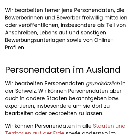
Wir bearbeiten ferner jene Personendaten, die
Bewerberinnen und Bewerber freiwillig mitteilen
oder veröffentlichen, insbesondere als Teil von
Anschreiben, Lebenslauf und sonstigen
Bewerbungsunterlagen sowie von Online-
Profilen.
Personendaten im Ausland
Wir bearbeiten Personendaten
grundsätzlich
in
der Schweiz. Wir können Personendaten aber
auch in andere Staaten bekanntgeben bzw.
exportieren, insbesondere um sie dort zu
bearbeiten oder bearbeiten zu lassen.
Wir können Personendaten in alle
Staaten und
Territorien auf der Erde
sowie anderswo im