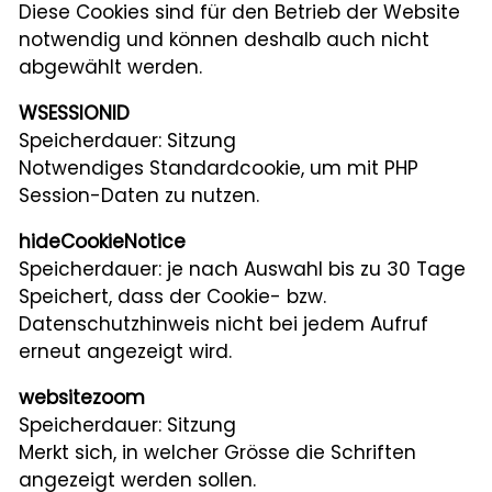
Diese Cookies sind für den Betrieb der Website
notwendig und können deshalb auch nicht
abgewählt werden.
WSESSIONID
Speicherdauer: Sitzung
Notwendiges Standardcookie, um mit PHP
Session-Daten zu nutzen.
hideCookieNotice
Speicherdauer: je nach Auswahl bis zu 30 Tage
Speichert, dass der Cookie- bzw.
Datenschutzhinweis nicht bei jedem Aufruf
erneut angezeigt wird.
websitezoom
Speicherdauer: Sitzung
Merkt sich, in welcher Grösse die Schriften
angezeigt werden sollen.