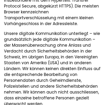
insbesondere mit dem Hypertext Transfer
Protocol Secure, abgekürzt HTTPS). Die meisten
Browser kennzeichnen
Transportverschlüsselung mit einem kleinen
Vorhängeschloss in der Adressleiste.
Unsere digitale Kommunikation unterliegt – wie
grundsätzlich jede digitale Kommunikation –
der Massenüberwachung ohne Anlass und
Verdacht durch Sicherheitsbehörden in der
Schweiz, im übrigen Europa, in den Vereinigten
Staaten von Amerika (USA) und in anderen
Ländern. Wir können keinen direkten Einfluss auf
die entsprechende Bearbeitung von
Personendaten durch Geheimdienste,
Polizeistellen und andere Sicherheitsbehörden
nehmen. Wir können auch nicht ausschliessen,
dass einzelne betroffene Personen gezielt
überwacht werden.