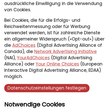
ausdrückliche Einwilligung in die Verwendung
von Cookies.
Bei Cookies, die für die Erfolgs- und
Reichweitenmessung oder für Werbung
verwendet werden, ist für zahlreiche Dienste
ein allgemeiner Widerspruch («Opt-out») über
die
AdChoices
(Digital Advertising Alliance of
Canada), die
Network Advertising Initiative
(NAI),
YourAdChoices
(Digital Advertising
Alliance) oder
Your Online Choices
(European
Interactive Digital Advertising Alliance, EDAA)
möglich.
Datenschutzeinstellungen festlegen
Notwendige Cookies