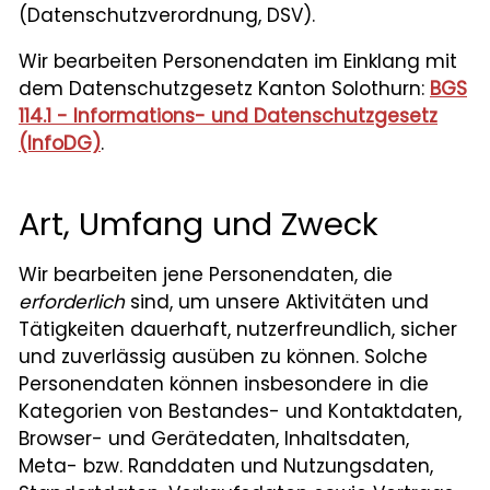
(Datenschutzverordnung, DSV).
Wir bearbeiten Personendaten im Einklang mit
dem Datenschutzgesetz Kanton Solothurn:
BGS
114.1 - Informations- und Datenschutzgesetz
(InfoDG)
.
Art, Umfang und Zweck
Wir bearbeiten jene Personendaten, die
erforderlich
sind, um unsere Aktivitäten und
Tätigkeiten dauerhaft, nutzerfreundlich, sicher
und zuverlässig ausüben zu können. Solche
Personendaten können insbesondere in die
Kategorien von Bestandes- und Kontaktdaten,
Browser- und Gerätedaten, Inhaltsdaten,
Meta- bzw. Randdaten und Nutzungsdaten,