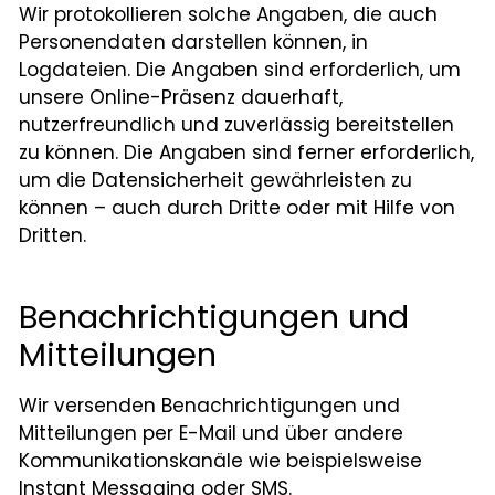
Wir protokollieren solche Angaben, die auch
Personendaten darstellen können, in
Logdateien. Die Angaben sind erforderlich, um
unsere Online-Präsenz dauerhaft,
nutzerfreundlich und zuverlässig bereitstellen
zu können. Die Angaben sind ferner erforderlich,
um die Datensicherheit gewährleisten zu
können – auch durch Dritte oder mit Hilfe von
Dritten.
Benachrichtigungen und
Mitteilungen
Wir versenden Benachrichtigungen und
Mitteilungen per E-Mail und über andere
Kommunikationskanäle wie beispielsweise
Instant Messaging oder SMS.