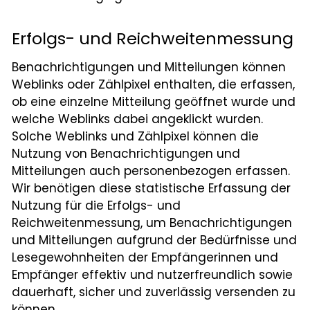
Erfolgs- und Reichweitenmessung
Benachrichtigungen und Mitteilungen können
Weblinks oder Zählpixel enthalten, die erfassen,
ob eine einzelne Mitteilung geöffnet wurde und
welche Weblinks dabei angeklickt wurden.
Solche Weblinks und Zählpixel können die
Nutzung von Benachrichtigungen und
Mitteilungen auch personenbezogen erfassen.
Wir benötigen diese statistische Erfassung der
Nutzung für die Erfolgs- und
Reichweitenmessung, um Benachrichtigungen
und Mitteilungen aufgrund der Bedürfnisse und
Lesegewohnheiten der Empfängerinnen und
Empfänger effektiv und nutzerfreundlich sowie
dauerhaft, sicher und zuverlässig versenden zu
können.