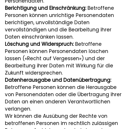
Personendaten.
Berichtigung und Einschränkung:
Betroffene
Personen können unrichtige Personendaten
berichtigen, unvollständige Daten
vervollständigen und die Bearbeitung ihrer
Daten einschränken lassen.
Löschung und Widerspruch:
Betroffene
Personen können Personendaten löschen
lassen («Recht auf Vergessen») und der
Bearbeitung ihrer Daten mit Wirkung für die
Zukunft widersprechen.
Datenherausgabe und Datenübertragung:
Betroffene Personen können die Herausgabe
von Personendaten oder die Übertragung ihrer
Daten an einen anderen Verantwortlichen
verlangen.
Wir können die Ausübung der Rechte von
betroffenen Personen im rechtlich zulässigen