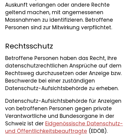
Auskunft verlangen oder andere Rechte
geltend machen, mit angemessenen
Massnahmen zu identifizieren. Betroffene
Personen sind zur Mitwirkung verpflichtet.
Rechtsschutz
Betroffene Personen haben das Recht, ihre
datenschutzrechtlichen Ansprüche auf dem
Rechtsweg durchzusetzen oder Anzeige bzw.
Beschwerde bei einer zuständigen
Datenschutz-Aufsichtsbehörde zu erheben.
Datenschutz-Aufsichtsbehörde für Anzeigen
von betroffenen Personen gegen private
Verantwortliche und Bundesorgane in der
Schweiz ist der
Eidgenössische Datenschutz-
und Öffentlichkeitsbeauftragte
(EDÖB).