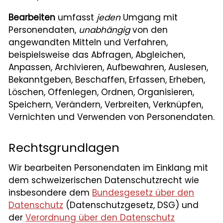
Bearbeiten
umfasst
jeden
Umgang mit
Personendaten,
unabhängig
von den
angewandten Mitteln und Verfahren,
beispielsweise das Abfragen, Abgleichen,
Anpassen, Archivieren, Aufbewahren, Auslesen,
Bekanntgeben, Beschaffen, Erfassen, Erheben,
Löschen, Offenlegen, Ordnen, Organisieren,
Speichern, Verändern, Verbreiten, Verknüpfen,
Vernichten und Verwenden von Personendaten.
Rechtsgrundlagen
Wir bearbeiten Personendaten im Einklang mit
dem schweizerischen Datenschutzrecht wie
insbesondere dem
Bundesgesetz über den
Datenschutz
(Datenschutzgesetz, DSG) und
der
Verordnung über den Datenschutz