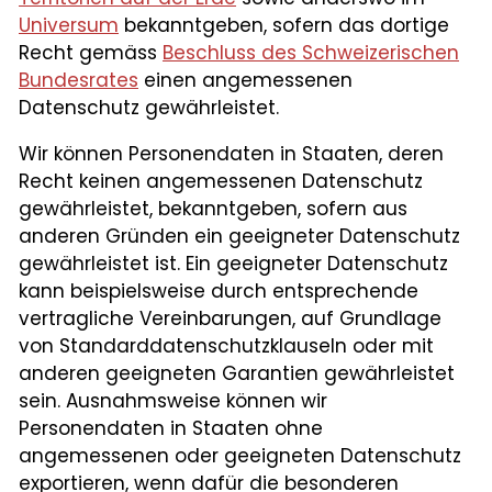
Universum
bekanntgeben, sofern das dortige
Recht gemäss
Beschluss des Schweizerischen
Bundesrates
einen angemessenen
Datenschutz gewährleistet.
Wir können Personendaten in Staaten, deren
Recht keinen angemessenen Datenschutz
gewährleistet, bekanntgeben, sofern aus
anderen Gründen ein geeigneter Datenschutz
gewährleistet ist. Ein geeigneter Datenschutz
kann beispielsweise durch entsprechende
vertragliche Vereinbarungen, auf Grundlage
von Standard­datenschutzklauseln oder mit
anderen geeigneten Garantien gewährleistet
sein. Ausnahmsweise können wir
Personendaten in Staaten ohne
angemessenen oder geeigneten Datenschutz
exportieren, wenn dafür die besonderen