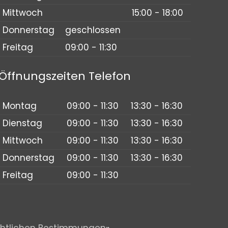
Mittwoch
15:00 - 18:00
Donnerstag
geschlossen
Freitag
09:00 - 11:30
Öffnungszeiten Telefon
Montag
09:00 - 11:30
13:30 - 16:30
Dienstag
09:00 - 11:30
13:30 - 16:30
Mittwoch
09:00 - 11:30
13:30 - 16:30
Donnerstag
09:00 - 11:30
13:30 - 16:30
Freitag
09:00 - 11:30
chtlichen Bestimmungen
».