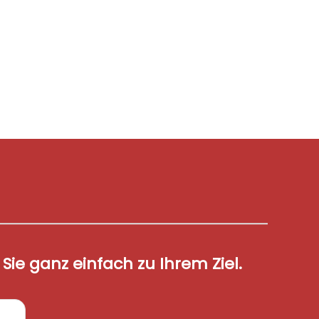
ie ganz einfach zu Ihrem Ziel.