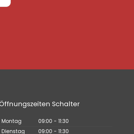
Öffnungszeiten Schalter
Montag
09:00 - 11:30
Dienstag
09:00 - 11:30