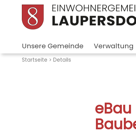
Unsere Gemeinde
Verwaltung
Startseite
Details
eBau 
Baube