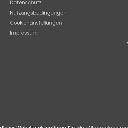
Datenschutz
Nutzungsbedingungen
Cookie-Einstellungen
Impressum
dieser Website akzeptieren Sie die «
Allgemeinen re