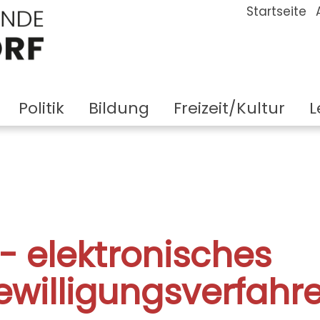
Startseite
Politik
Bildung
Freizeit/Kultur
L
- elektronisches
willigungsverfahr