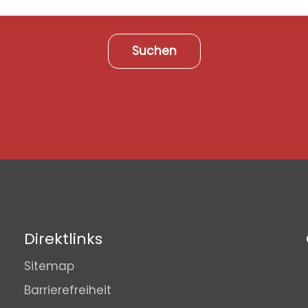
Suchen
Direktlinks
Sitemap
Barrierefreiheit