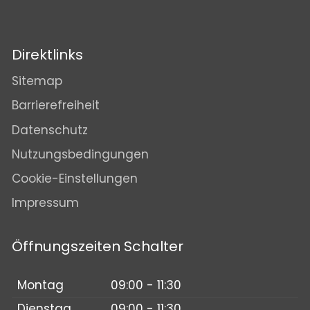
Direktlinks
Sitemap
Barrierefreiheit
Datenschutz
Nutzungsbedingungen
Cookie-Einstellungen
Impressum
Öffnungszeiten Schalter
Montag
09:00 - 11:30
Dienstag
09:00 - 11:30