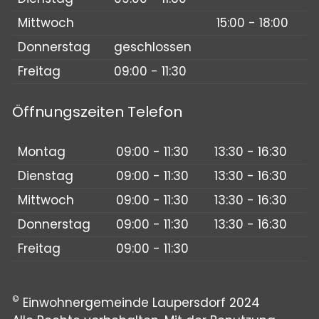
Mittwoch
15:00 - 18:00
Donnerstag
geschlossen
Freitag
09:00 - 11:30
Öffnungszeiten Telefon
Montag
09:00 - 11:30
13:30 - 16:30
Dienstag
09:00 - 11:30
13:30 - 16:30
Mittwoch
09:00 - 11:30
13:30 - 16:30
Donnerstag
09:00 - 11:30
13:30 - 16:30
Freitag
09:00 - 11:30
©
Einwohnergemeinde Laupersdorf 2024