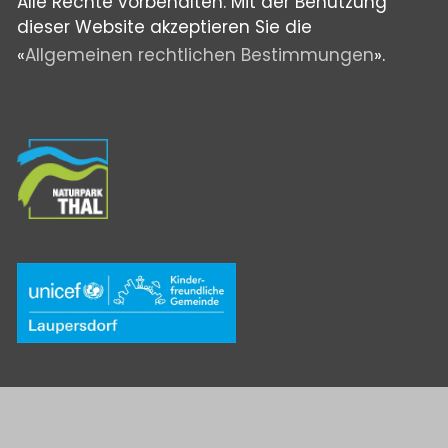
Alle Rechte vorbehalten. Mit der Benutzung
dieser Website akzeptieren Sie die
«
Allgemeinen rechtlichen Bestimmungen
».