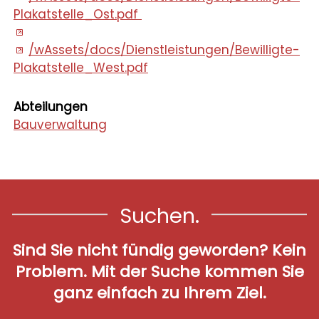
Plakatstelle_Ost.pdf
/wAssets/docs/Dienstleistungen/Bewilligte-
Plakatstelle_West.pdf
Abteilungen
Bauverwaltung
Suchen.
Sind Sie nicht fündig geworden? Kein
Problem. Mit der Suche kommen Sie
ganz einfach zu Ihrem Ziel.