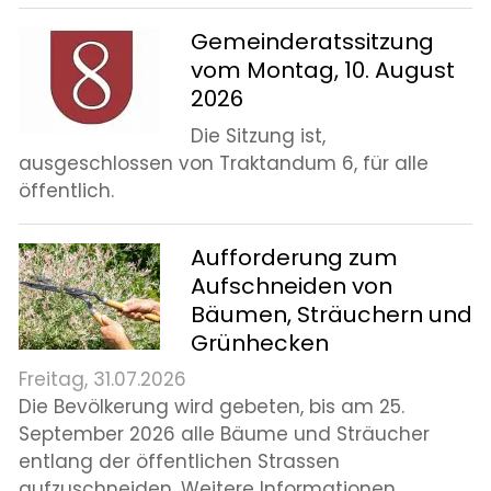
Gemeinderatssitzung
vom Montag, 10. August
2026
Die Sitzung ist,
ausgeschlossen von Traktandum 6, für alle
öffentlich.
Aufforderung zum
Aufschneiden von
Bäumen, Sträuchern und
Grünhecken
Freitag, 31.07.2026
Die Bevölkerung wird gebeten, bis am 25.
September 2026 alle Bäume und Sträucher
entlang der öffentlichen Strassen
aufzuschneiden. Weitere Informationen