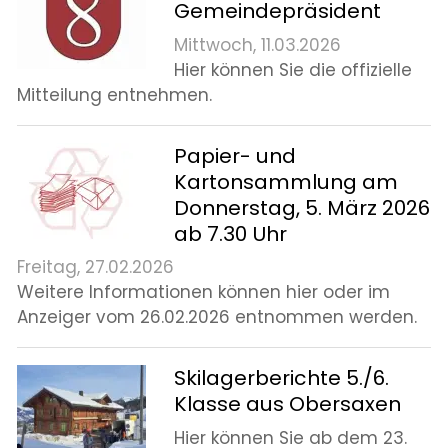
Gemeindepräsident
Mittwoch, 11.03.2026
Hier können Sie die offizielle
Mitteilung entnehmen.
Papier- und
Kartonsammlung am
Donnerstag, 5. März 2026
ab 7.30 Uhr
Freitag, 27.02.2026
Weitere Informationen können hier oder im
Anzeiger vom 26.02.2026 entnommen werden.
Skilagerberichte 5./6.
Klasse aus Obersaxen
Hier können Sie ab dem 23.