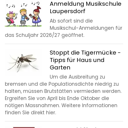
Anmeldung Musikschule
Laupersdorf
Ab sofort sind die
Musikschul-Anmeldungen für
das Schuljahr 2026/27 geöffnet.
Stoppt die Tigermücke -
Tipps für Haus und
Garten
Um die Ausbreitung zu
bremsen und die Populationsdichte niedrig zu
halten, müssen Brutstätten vermieden werden.
Ergreifen Sie von April bis Ende Oktober die
nötigen Massnahmen. Weitere Informationen
finden Sie direkt hier.