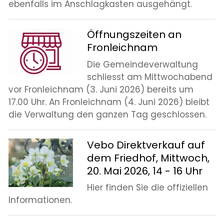
ebenfalls im Anschlagkasten ausgehängt.
Öffnungszeiten an
Fronleichnam
Die Gemeindeverwaltung
schliesst am Mittwochabend
vor Fronleichnam (3. Juni 2026) bereits um
17.00 Uhr. An Fronleichnam (4. Juni 2026) bleibt
die Verwaltung den ganzen Tag geschlossen.
Vebo Direktverkauf auf
dem Friedhof, Mittwoch,
20. Mai 2026, 14 - 16 Uhr
Hier finden Sie die offiziellen
Informationen.