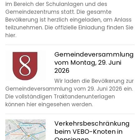
im Bereich der Schulanlagen und des
Gemeindezentrums statt. Die gesamte
Bevölkerung ist herzlich eingeladen, am Anlass
teilzunehmen. Die offizielle Einladung finden Sie
hier.
Gemeindeversammlung
vom Montag, 29. Juni
2026
Wir laden die Bevölkerung zur
Gemeindeversammlung vom 29. Juni 2026 ein.
Die vollständigen Traktandenunterlagen
können hier eingesehen werden.
Verkehrsbeschränkung
beim VEBO-Knoten in
Oensingen