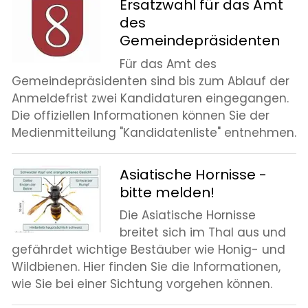
Ersatzwahl für das Amt
des
Gemeindepräsidenten
Für das Amt des
Gemeindepräsidenten sind bis zum Ablauf der
Anmeldefrist zwei Kandidaturen eingegangen.
Die offiziellen Informationen können Sie der
Medienmitteilung "Kandidatenliste" entnehmen.
Asiatische Hornisse -
bitte melden!
Die Asiatische Hornisse
breitet sich im Thal aus und
gefährdet wichtige Bestäuber wie Honig- und
Wildbienen. Hier finden Sie die Informationen,
wie Sie bei einer Sichtung vorgehen können.