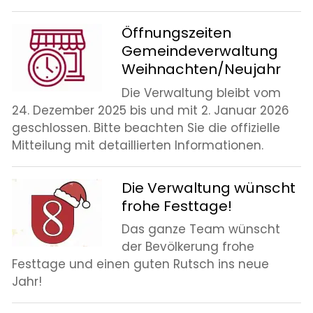
Öffnungszeiten
Gemeindeverwaltung
Weihnachten/Neujahr
Die Verwaltung bleibt vom
24. Dezember 2025 bis und mit 2. Januar 2026
geschlossen. Bitte beachten Sie die offizielle
Mitteilung mit detaillierten Informationen.
Die Verwaltung wünscht
frohe Festtage!
Das ganze Team wünscht
der Bevölkerung frohe
Festtage und einen guten Rutsch ins neue
Jahr!