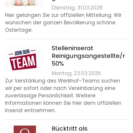
Dienstag, 31.03.2026
Hier gelangen Sie zur offiziellen Mitteilung. Wir
wünschen der ganzen Bevölkerung schöne
Ostertage.
Stelleninserat
Reinigungsangestellte/r
50%
Montag, 23.03.2026
Zur Verstärkung des Werkhof-Teams suchen
wir per sofort oder nach Vereinbarung eine
zuverlässige Persönlichkeit. Weitere
Informationen können Sie hier dem offiziellen
Inserat entnehmen.
Rücktritt als