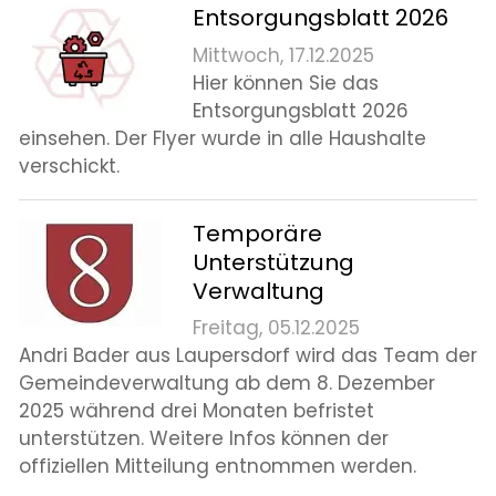
Entsorgungsblatt 2026
Mittwoch, 17.12.2025
Hier können Sie das
Entsorgungsblatt 2026
einsehen. Der Flyer wurde in alle Haushalte
verschickt.
Temporäre
Unterstützung
Verwaltung
Freitag, 05.12.2025
Andri Bader aus Laupersdorf wird das Team der
Gemeindeverwaltung ab dem 8. Dezember
2025 während drei Monaten befristet
unterstützen. Weitere Infos können der
offiziellen Mitteilung entnommen werden.