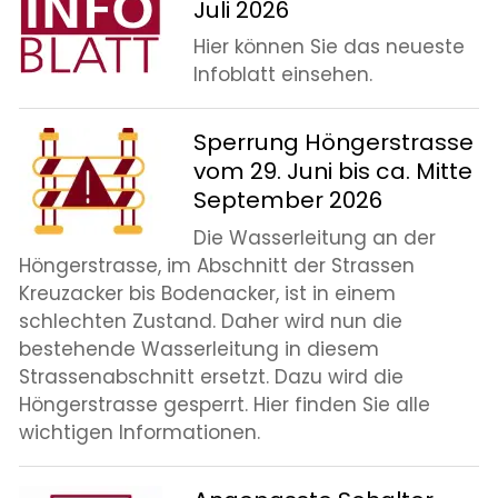
Juli 2026
Hier können Sie das neueste
Infoblatt einsehen.
Sperrung Höngerstrasse
vom 29. Juni bis ca. Mitte
September 2026
Die Wasserleitung an der
Höngerstrasse, im Abschnitt der Strassen
Kreuzacker bis Bodenacker, ist in einem
schlechten Zustand. Daher wird nun die
bestehende Wasserleitung in diesem
Strassenabschnitt ersetzt. Dazu wird die
Höngerstrasse gesperrt. Hier finden Sie alle
wichtigen Informationen.