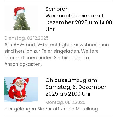
Senioren-
Weihnachtsfeier am 11.
Dezember 2025 um 14.00
Uhr
Dienstag, 02.12.2025
Alle AHV- und IV-berechtigten EinwohnerInnen
sind herzlich zur Feier eingeladen. Weitere
Informationen finden Sie hier oder im
Anschlagkasten.
Chlauseumzug am
Samstag, 6. Dezember
2025 ab 21.00 Uhr
Montag, 01.12.2025
Hier gelangen Sie zur offiziellen Mitteilung.