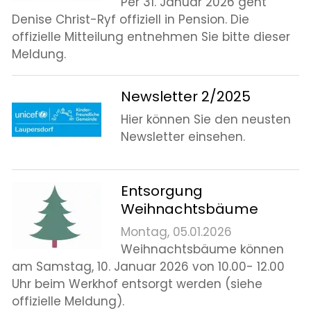
Per 31. Januar 2026 geht
Denise Christ-Ryf offiziell in Pension. Die
offizielle Mitteilung entnehmen Sie bitte dieser
Meldung.
Newsletter 2/2025
Hier können Sie den neusten
Newsletter einsehen.
Entsorgung
Weihnachtsbäume
Montag, 05.01.2026
Weihnachtsbäume können
am Samstag, 10. Januar 2026 von 10.00- 12.00
Uhr beim Werkhof entsorgt werden (siehe
offizielle Meldung).