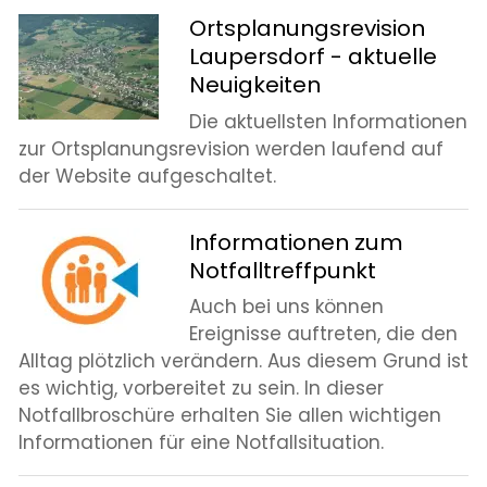
Ortsplanungsrevision
Laupersdorf - aktuelle
Neuigkeiten
Die aktuellsten Informationen
zur Ortsplanungsrevision werden laufend auf
der Website aufgeschaltet.
Informationen zum
Notfalltreffpunkt
Auch bei uns können
Ereignisse auftreten, die den
Alltag plötzlich verändern. Aus diesem Grund ist
es wichtig, vorbereitet zu sein. In dieser
Notfallbroschüre erhalten Sie allen wichtigen
Informationen für eine Notfallsituation.