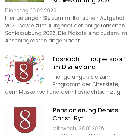
Schiessübung 2026
Dienstag, 10.02.2026
Hier gelangen Sie zum militärischen Aufgebot
2026 sowie zum Aufgebot der obligatorischen
Schiessübung 2026. Die Plakate sind zudem im
Anschlagkasten angebracht.
Fasnacht - Laupersdorf
im Disneyland
Hier gelangen Sie zum
Programm der Chesslete,
dem Maskenball und dem Fasnachtsumzug.
Pensionierung Denise
Christ-Ryf
Mittwoch, 28.01.2026