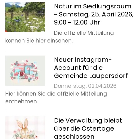
Natur im Siedlungsraum
- Samstag, 25. April 2026,
9.00 - 12.00 Uhr
Die offizielle Mitteilung
können Sie hier einsehen.
Neuer Instagram-
Account für die
Gemeinde Laupersdorf
Donnerstag, 02.04.2026
Hier können Sie die offizielle Mitteilung
entnehmen.
Die Verwaltung bleibt
über die Ostertage
geschlossen