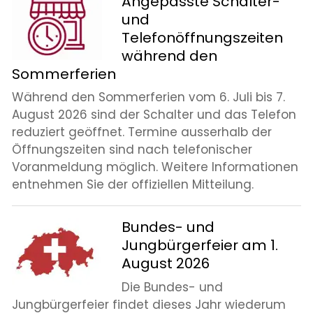
Angepasste Schalter-
und
Telefonöffnungszeiten
während den
Sommerferien
Während den Sommerferien vom 6. Juli bis 7.
August 2026 sind der Schalter und das Telefon
reduziert geöffnet. Termine ausserhalb der
Öffnungszeiten sind nach telefonischer
Voranmeldung möglich. Weitere Informationen
entnehmen Sie der offiziellen Mitteilung.
Bundes- und
Jungbürgerfeier am 1.
August 2026
Die Bundes- und
Jungbürgerfeier findet dieses Jahr wiederum