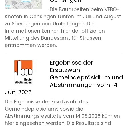
Die Bauarbeiten beim VEBO-
Knoten in Oensingen führen im Juli und August
zu Sperrungen und Umleitungen. Die
Informationen können hier der offiziellen
Mitteilung des Bundesamt für Strassen
entnommen werden.
Ergebnisse der
Ersatzwahl
Gemeindepräsidium und
Abstimmungen vom 14.
Juni 2026
Die Ergebnisse der Ersatzwahl des
Gemeindepräsidiums sowie die
Abstimmungsresultate vom 14.06.2026 können
hier eingesehen werden. Die Resultate sind