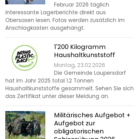
Februar 2026 täglich
interessante Lagerberichte direkt aus
Obersaxen lesen. Fotos werden zusätzlich im
Anschlagkasten ausgehängt.
1'200 Kilogramm
Haushaltkunststoff
Montag, 23.02.2026
Die Gemeinde Laupersdorf
hat im Jahr 2025 total 1.2 Tonnen
Haushaltkunststoffe gesammelt. Sehen Sie sich
das Zertifikat unter dieser Meldung an.
Militärisches Aufgebot +
Aufgebot zur
obligatorischen