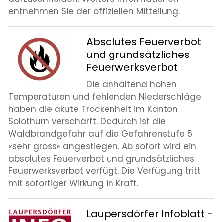
entnehmen Sie der offiziellen Mitteilung.
Absolutes Feuerverbot
und grundsätzliches
Feuerwerksverbot
Die anhaltend hohen
Temperaturen und fehlenden Niederschläge
haben die akute Trockenheit im Kanton
Solothurn verschärft. Dadurch ist die
Waldbrandgefahr auf die Gefahrenstufe 5
«sehr gross» angestiegen. Ab sofort wird ein
absolutes Feuerverbot und grundsätzliches
Feuerwerksverbot verfügt. Die Verfügung tritt
mit sofortiger Wirkung in Kraft.
Laupersdörfer Infoblatt -