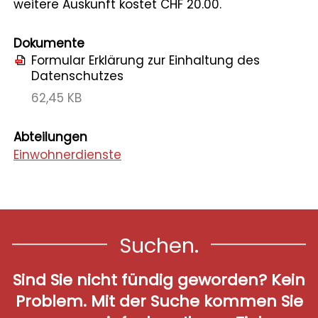
weitere Auskunft kostet CHF 20.00.
Dokumente
Formular Erklärung zur Einhaltung des
Datenschutzes
62,45 KB
Abteilungen
Einwohnerdienste
Suchen.
Sind Sie nicht fündig geworden? Kein
Problem. Mit der Suche kommen Sie