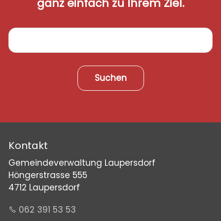
ganz einfach zu Ihrem Ziel.
Suchen
Kontakt
Gemeindeverwaltung Laupersdorf
Höngerstrasse 555
4712 Laupersdorf
062 391 53 53