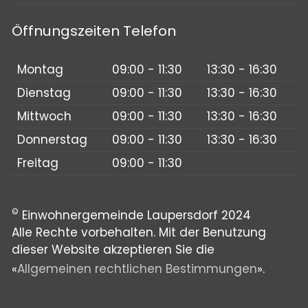
Öffnungszeiten Telefon
Montag
09:00 - 11:30
13:30 - 16:30
Dienstag
09:00 - 11:30
13:30 - 16:30
Mittwoch
09:00 - 11:30
13:30 - 16:30
Donnerstag
09:00 - 11:30
13:30 - 16:30
Freitag
09:00 - 11:30
©
Einwohnergemeinde Laupersdorf 2024
Alle Rechte vorbehalten. Mit der Benutzung
dieser Website akzeptieren Sie die
«
Allgemeinen rechtlichen Bestimmungen
».