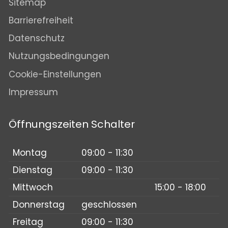
Sitemap
Barrierefreiheit
Datenschutz
Nutzungsbedingungen
Cookie-Einstellungen
Impressum
Öffnungszeiten Schalter
Montag
09:00 - 11:30
Dienstag
09:00 - 11:30
Mittwoch
15:00 - 18:00
Donnerstag
geschlossen
Freitag
09:00 - 11:30