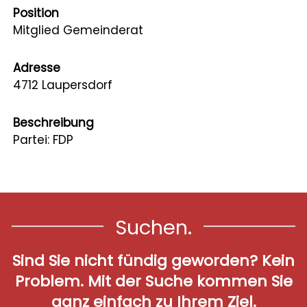
Position
Mitglied Gemeinderat
Adresse
4712 Laupersdorf
Beschreibung
Partei: FDP
Suchen.
Sind Sie nicht fündig geworden? Kein
Problem. Mit der Suche kommen Sie
ganz einfach zu Ihrem Ziel.