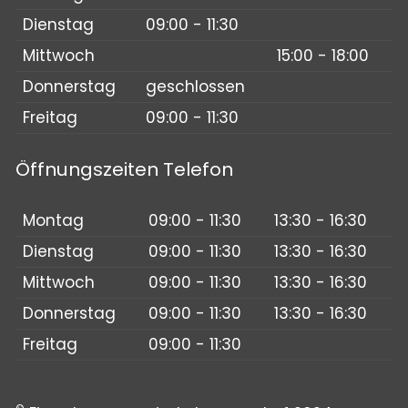
Dienstag
09:00 - 11:30
Mittwoch
15:00 - 18:00
Donnerstag
geschlossen
Freitag
09:00 - 11:30
Öffnungszeiten Telefon
Montag
09:00 - 11:30
13:30 - 16:30
Dienstag
09:00 - 11:30
13:30 - 16:30
Mittwoch
09:00 - 11:30
13:30 - 16:30
Donnerstag
09:00 - 11:30
13:30 - 16:30
Freitag
09:00 - 11:30