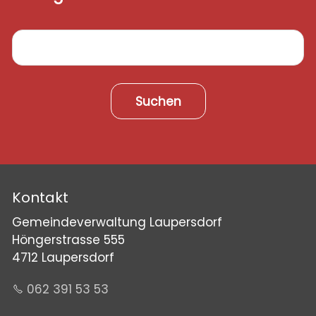
Suchen
Kontakt
Gemeindeverwaltung Laupersdorf
Höngerstrasse 555
4712 Laupersdorf
062 391 53 53