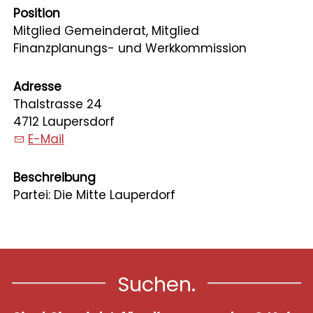
Position
Mitglied Gemeinderat, Mitglied
Finanzplanungs- und Werkkommission
Adresse
Thalstrasse 24
4712 Laupersdorf
E-Mail
Beschreibung
Partei: Die Mitte Lauperdorf
Suchen.