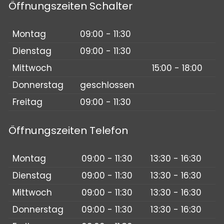
Öffnungszeiten Schalter
Montag
09:00 - 11:30
Dienstag
09:00 - 11:30
Mittwoch
15:00 - 18:00
Donnerstag
geschlossen
Freitag
09:00 - 11:30
Öffnungszeiten Telefon
Montag
09:00 - 11:30
13:30 - 16:30
Dienstag
09:00 - 11:30
13:30 - 16:30
Mittwoch
09:00 - 11:30
13:30 - 16:30
Donnerstag
09:00 - 11:30
13:30 - 16:30