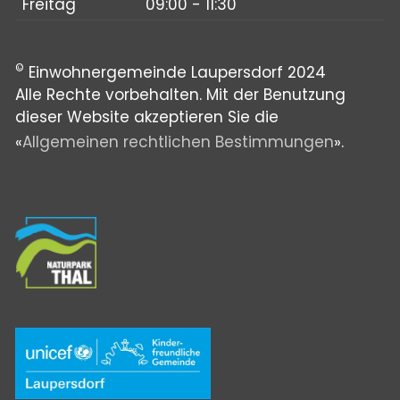
Freitag
09:00 - 11:30
©
Einwohnergemeinde Laupersdorf 2024
Alle Rechte vorbehalten. Mit der Benutzung
dieser Website akzeptieren Sie die
«
Allgemeinen rechtlichen Bestimmungen
».