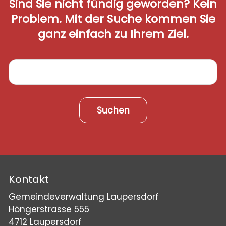
Sind Sie nicht fündig geworden? Kein
Problem. Mit der Suche kommen Sie
ganz einfach zu Ihrem Ziel.
Suchen
Kontakt
Gemeindeverwaltung Laupersdorf
Höngerstrasse 555
4712 Laupersdorf