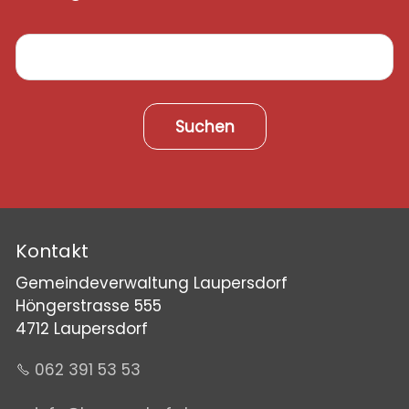
Suchen
Kontakt
Gemeindeverwaltung Laupersdorf
Höngerstrasse 555
4712 Laupersdorf
062 391 53 53