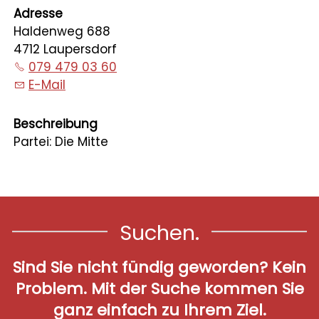
Adresse
Haldenweg 688
4712 Laupersdorf
079 479 03 60
E-Mail
Beschreibung
Partei: Die Mitte
Suchen.
Sind Sie nicht fündig geworden? Kein
Problem. Mit der Suche kommen Sie
ganz einfach zu Ihrem Ziel.