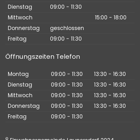
Dienstag
09:00 - 11:30
Mittwoch
15:00 - 18:00
Donnerstag
geschlossen
Freitag
09:00 - 11:30
Öffnungszeiten Telefon
Montag
09:00 - 11:30
13:30 - 16:30
Dienstag
09:00 - 11:30
13:30 - 16:30
Mittwoch
09:00 - 11:30
13:30 - 16:30
Donnerstag
09:00 - 11:30
13:30 - 16:30
Freitag
09:00 - 11:30
©