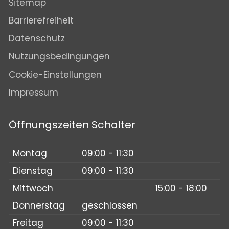
Sitemap
Barrierefreiheit
Datenschutz
Nutzungsbedingungen
Cookie-Einstellungen
Impressum
Öffnungszeiten Schalter
Montag
09:00 - 11:30
Dienstag
09:00 - 11:30
Mittwoch
15:00 - 18:00
Donnerstag
geschlossen
Freitag
09:00 - 11:30