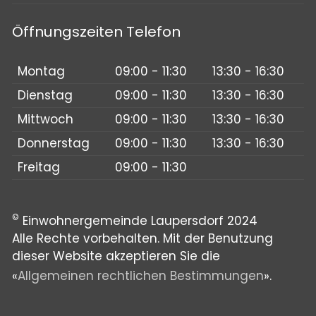
Öffnungszeiten Telefon
Montag
09:00 - 11:30
13:30 - 16:30
Dienstag
09:00 - 11:30
13:30 - 16:30
Mittwoch
09:00 - 11:30
13:30 - 16:30
Donnerstag
09:00 - 11:30
13:30 - 16:30
Freitag
09:00 - 11:30
©
Einwohnergemeinde Laupersdorf 2024
Alle Rechte vorbehalten. Mit der Benutzung
dieser Website akzeptieren Sie die
«
Allgemeinen rechtlichen Bestimmungen
».